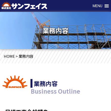
MENU
業務内容
HOME
>
業務内容
業務内容
Business Outline