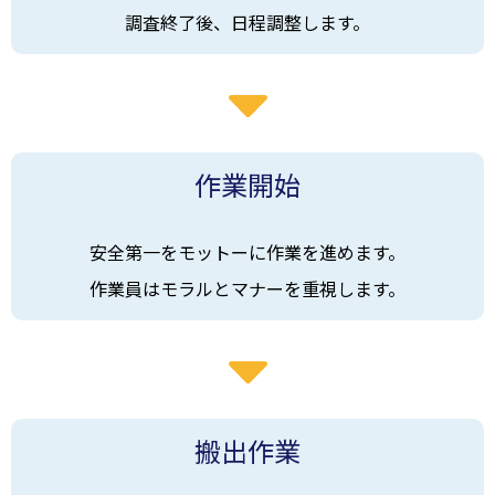
調査終了後、日程調整します。
作業開始
安全第一をモットーに作業を進めます。
作業員はモラルとマナーを重視します。
搬出作業