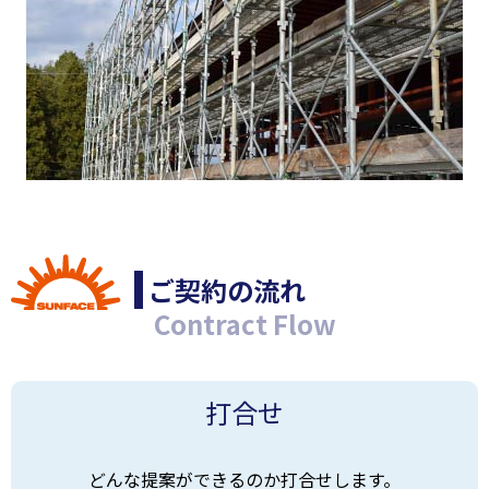
ご契約の流れ
Contract Flow
打合せ
どんな提案ができるのか打合せします。