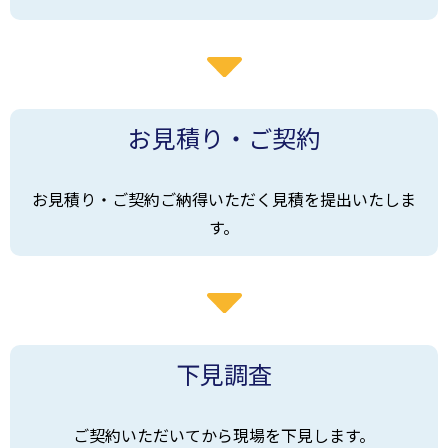
お見積り・ご契約
お見積り・ご契約ご納得いただく見積を提出いたしま
す。
下見調査
ご契約いただいてから現場を下見します。