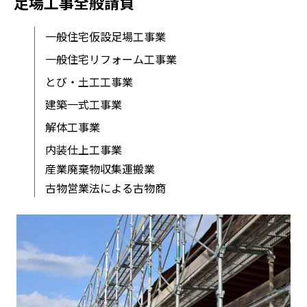
足場工事全般請負
一般住宅仮設足場工事業
一般住宅リフォーム工事業
とび・土工工事業
建築一式工事業
解体工事業
内装仕上工事業
産業廃棄物収集運搬業
古物営業法による古物商